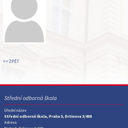
<< ZPĚT
Střední odborná škola
Úřední název
Střední odborná škola, Praha 5, Drtinova 3/498
Adresa