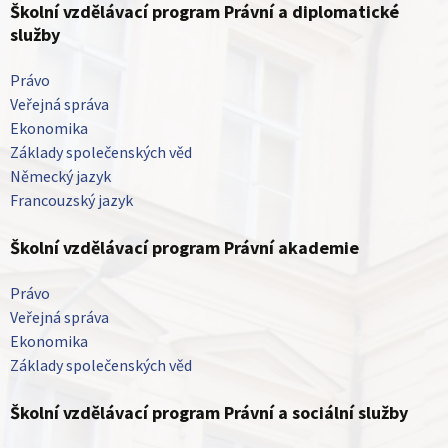
Školní vzdělávací program Právní a diplomatické
služby
Právo
Veřejná správa
Ekonomika
Základy společenských věd
Německý jazyk
Francouzský jazyk
Školní vzdělávací program Právní akademie
Právo
Veřejná správa
Ekonomika
Základy společenských věd
Školní vzdělávací program Právní a sociální služby