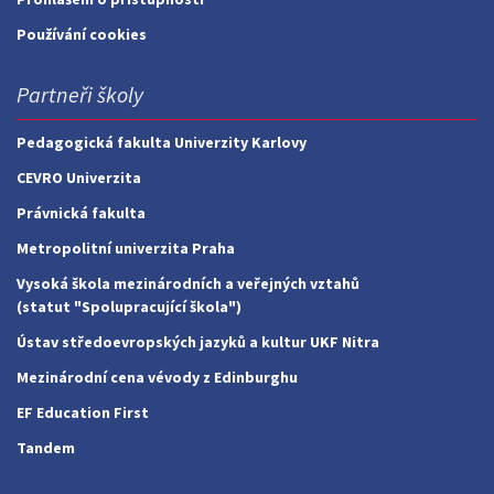
Používání cookies
Partneři školy
Pedagogická fakulta Univerzity Karlovy
CEVRO Univerzita
Právnická fakulta
Metropolitní univerzita Praha
Vysoká škola mezinárodních a veřejných vztahů
(statut "Spolupracující škola")
Ústav středoevropských jazyků a kultur UKF Nitra
Mezinárodní cena vévody z Edinburghu
EF Education First
Tandem