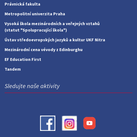
Právnická fakulta
Metropolitní univerzita Praha
Vysoká škola mezinárodních a veřejných vztahů
(statut "Spolupracující škola")
Ústav středoevropských jazyků a kultur UKF Nitra
Mezinárodní cena vévody z Edinburghu
EF Education First
Tandem
Sledujte naše aktivity